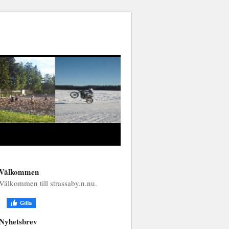
Välkommen
Välkommen till strassaby.n.nu.
Nyhetsbrev