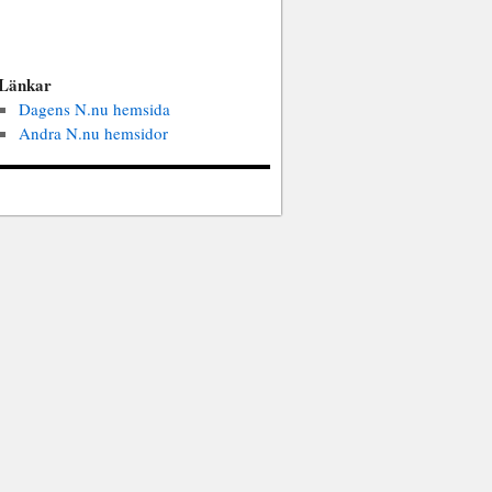
Länkar
Dagens N.nu hemsida
Andra N.nu hemsidor