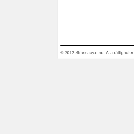
© 2012 Strassaby.n.nu. Alla rättigheter